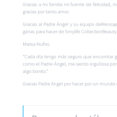
Gracias a mi familia mi fuente de felicidad,
gracias por tanto amor.
Gracias al Padre Ángel y su equipo deMensaj
ganas para hacer de Smylife CollectionBeauty A
Marisa Nufrio.
“Cada día tengo más seguro que encontrar gen
como el Padre Ángel, me siento orgullosa por
algo bonito.”
Gracias Padre Ángel por hacer por un mundo 